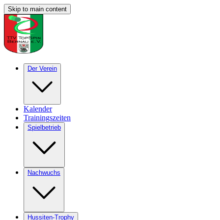
Skip to main content
Der Verein
Kalender
Trainingszeiten
Spielbetrieb
Nachwuchs
Hussiten-Trophy