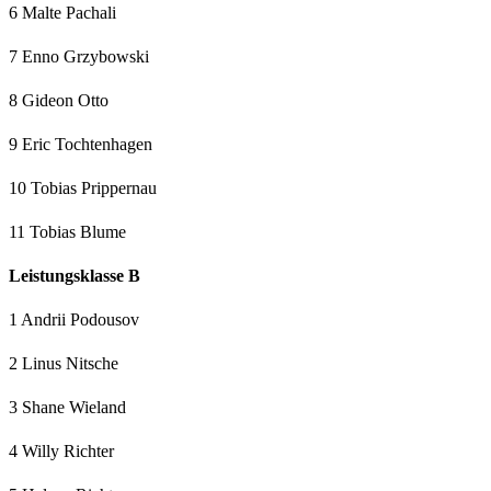
6 Malte Pachali
7 Enno Grzybowski
8 Gideon Otto
9 Eric Tochtenhagen
10 Tobias Prippernau
11 Tobias Blume
Leistungsklasse B
1 Andrii Podousov
2 Linus Nitsche
3 Shane Wieland
4 Willy Richter