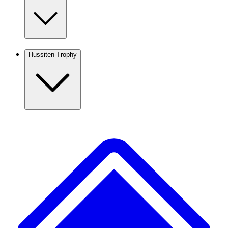
Hussiten-Trophy