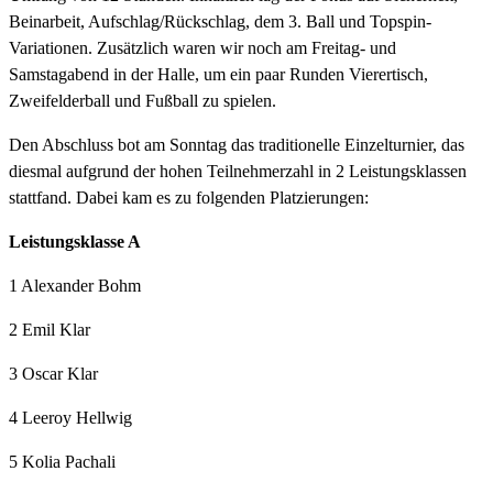
Beinarbeit, Aufschlag/Rückschlag, dem 3. Ball und Topspin-
Variationen. Zusätzlich waren wir noch am Freitag- und
Samstagabend in der Halle, um ein paar Runden Vierertisch,
Zweifelderball und Fußball zu spielen.
Den Abschluss bot am Sonntag das traditionelle Einzelturnier, das
diesmal aufgrund der hohen Teilnehmerzahl in 2 Leistungsklassen
stattfand. Dabei kam es zu folgenden Platzierungen:
Leistungsklasse A
1 Alexander Bohm
2 Emil Klar
3 Oscar Klar
4 Leeroy Hellwig
5 Kolia Pachali