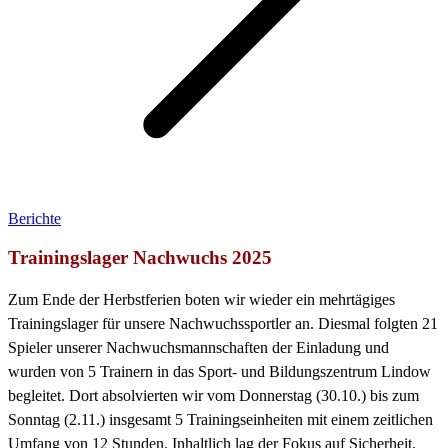
Berichte
Trainingslager Nachwuchs 2025
Zum Ende der Herbstferien boten wir wieder ein mehrtägiges
Trainingslager für unsere Nachwuchssportler an. Diesmal folgten 21
Spieler unserer Nachwuchsmannschaften der Einladung und
wurden von 5 Trainern in das Sport- und Bildungszentrum Lindow
begleitet. Dort absolvierten wir vom Donnerstag (30.10.) bis zum
Sonntag (2.11.) insgesamt 5 Trainingseinheiten mit einem zeitlichen
Umfang von 12 Stunden. Inhaltlich lag der Fokus auf Sicherheit,