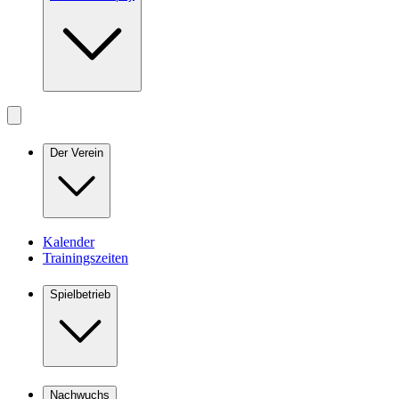
Der Verein
Kalender
Trainingszeiten
Spielbetrieb
Nachwuchs