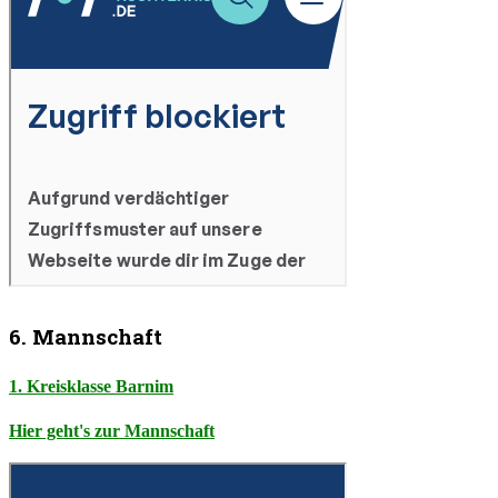
6. Mannschaft
1. Kreisklasse Barnim
Hier geht's zur Mannschaft