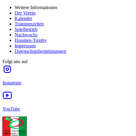
Weitere Informationen
Der Verein
Kalender
Trainingszeiten
Spielbetrieb
Nachwuchs
Hussiten-Trophy
Impressum
Datenschutzbestimmungen
Folgt uns auf
Instagram
YouTube