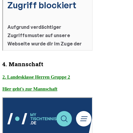
4. Mannschaft
2. Landesklasse Herren Gruppe 2
Hier geht's zur Mannschaft