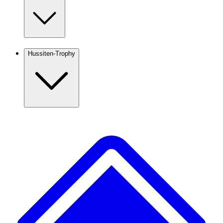
Hussiten-Trophy