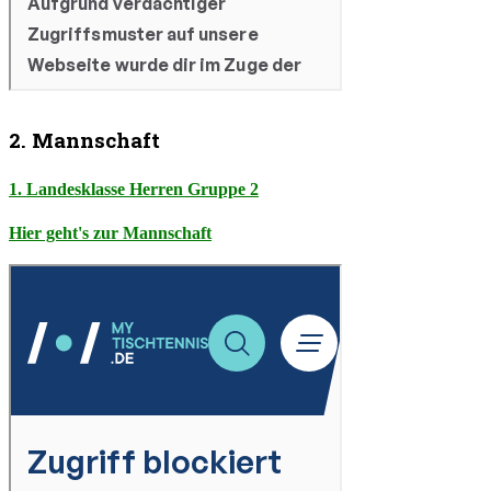
2. Mannschaft
1. Landesklasse Herren Gruppe 2
Hier geht's zur Mannschaft