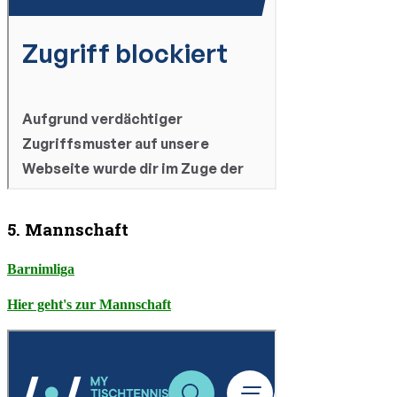
5. Mannschaft
Barnimliga
Hier geht's zur Mannschaft