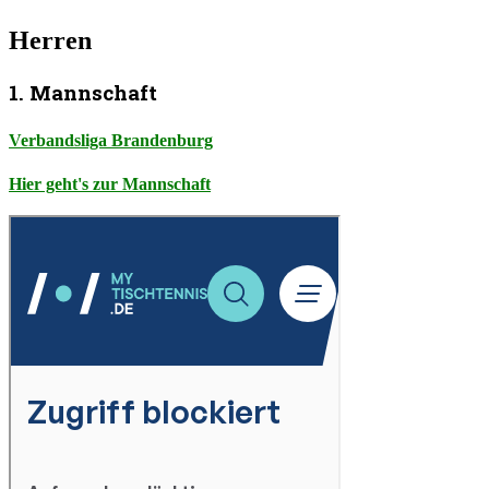
Herren
1. Mannschaft
Verbandsliga Brandenburg
Hier geht's zur Mannschaft