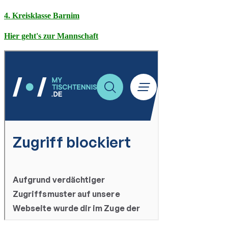
4. Kreisklasse Barnim
Hier geht's zur Mannschaft