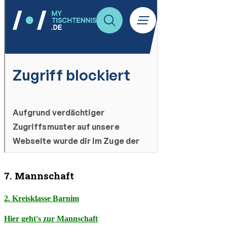
7. Mannschaft
2. Kreisklasse Barnim
Hier geht's zur Mannschaft