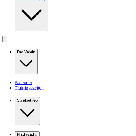
Der Verein
Kalender
Trainingszeiten
Spielbetrieb
Nachwuchs