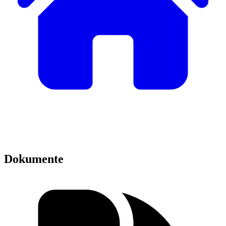
Dokumente