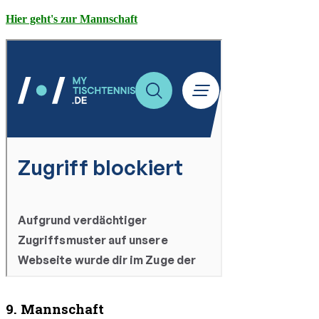
Hier geht's zur Mannschaft
9. Mannschaft