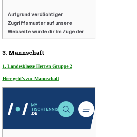
3. Mannschaft
1. Landesklasse Herren Gruppe 2
Hier geht's zur Mannschaft