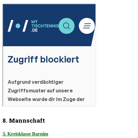
8. Mannschaft
3. Kreisklasse Barnim