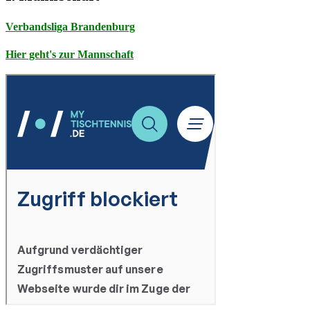
Verbandsliga Brandenburg
Hier geht's zur Mannschaft