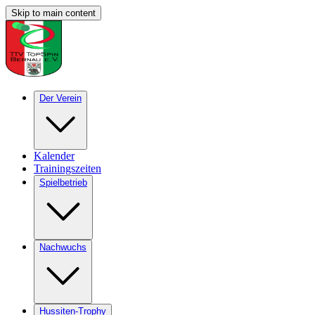
Skip to main content
Der Verein
Kalender
Trainingszeiten
Spielbetrieb
Nachwuchs
Hussiten-Trophy