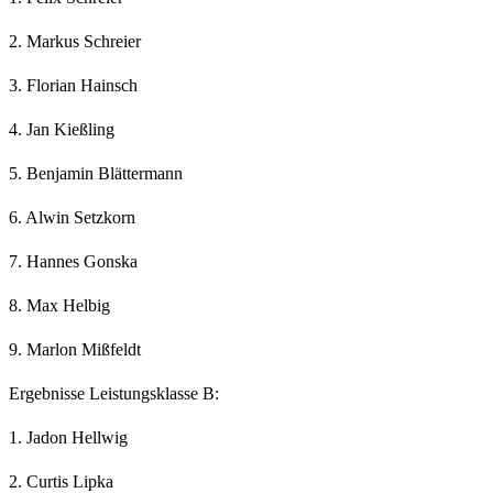
2. Markus Schreier
3. Florian Hainsch
4. Jan Kießling
5. Benjamin Blättermann
6. Alwin Setzkorn
7. Hannes Gonska
8. Max Helbig
9. Marlon Mißfeldt
Ergebnisse Leistungsklasse B:
1. Jadon Hellwig
2. Curtis Lipka