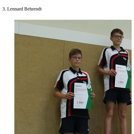
3. Lennard Behrendt