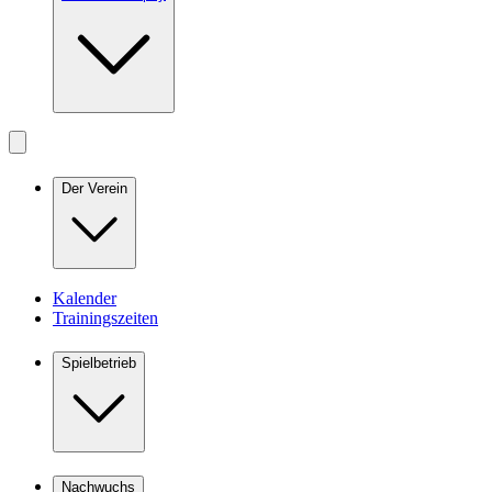
Der Verein
Kalender
Trainingszeiten
Spielbetrieb
Nachwuchs