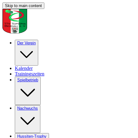
Skip to main content
Der Verein
Kalender
Trainingszeiten
Spielbetrieb
Nachwuchs
Hussiten-Trophy