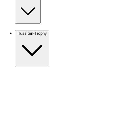
Hussiten-Trophy