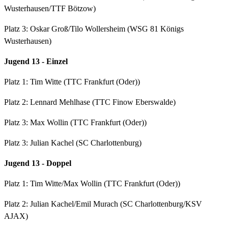
Wusterhausen/TTF Bötzow)
Platz 3: Oskar Groß/Tilo Wollersheim (WSG 81 Königs
Wusterhausen)
Jugend 13 - Einzel
Platz 1: Tim Witte (TTC Frankfurt (Oder))
Platz 2: Lennard Mehlhase (TTC Finow Eberswalde)
Platz 3: Max Wollin (TTC Frankfurt (Oder))
Platz 3: Julian Kachel (SC Charlottenburg)
Jugend 13 - Doppel
Platz 1: Tim Witte/Max Wollin (TTC Frankfurt (Oder))
Platz 2: Julian Kachel/Emil Murach (SC Charlottenburg/KSV
AJAX)