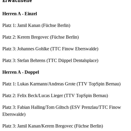
Erwachsene
Herren A - Einzel
Platz 1: Jamil Kanan (Füchse Berlin)
Platz 2: Kerem Bregovec (Füchse Berlin)
Platz 3: Johannes Gohlke (TTC Finow Eberswalde)
Platz 3: Stefan Behrens (TTC Düppel Dentalsplace)
Herren A - Doppel
Platz 1: Lukas Karmann/Andreas Grote (TTV TopSpin Bernau)
Platz 2: Felix Beck/Lucas Lieger (TTV TopSpin Bernau)
Platz 3: Fabian Halling/Tom Giltsch (ESV Prenzlau/TTC Finow
Eberswalde)
Platz 3: Jamil Kanan/Kerem Bregovec (Füchse Berlin)