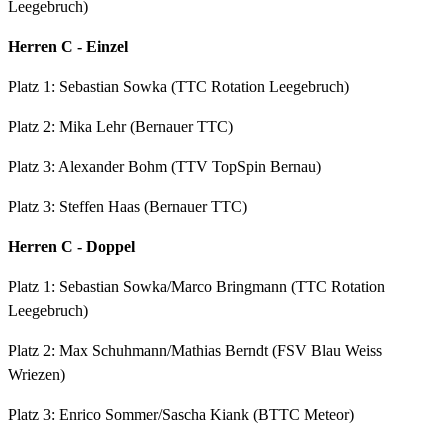
Leegebruch)
Herren C - Einzel
Platz 1: Sebastian Sowka (TTC Rotation Leegebruch)
Platz 2: Mika Lehr (Bernauer TTC)
Platz 3: Alexander Bohm (TTV TopSpin Bernau)
Platz 3: Steffen Haas (Bernauer TTC)
Herren C - Doppel
Platz 1: Sebastian Sowka/Marco Bringmann (TTC Rotation
Leegebruch)
Platz 2: Max Schuhmann/Mathias Berndt (FSV Blau Weiss
Wriezen)
Platz 3: Enrico Sommer/Sascha Kiank (BTTC Meteor)