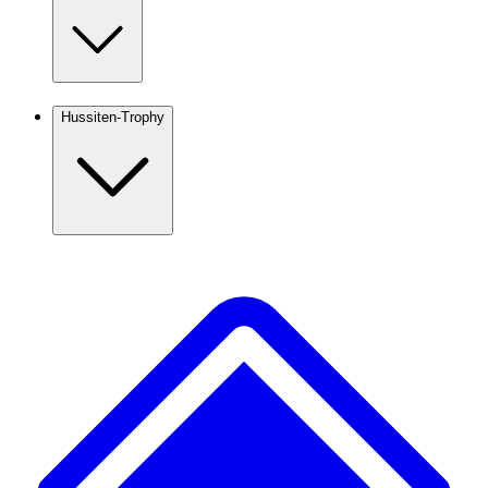
Hussiten-Trophy