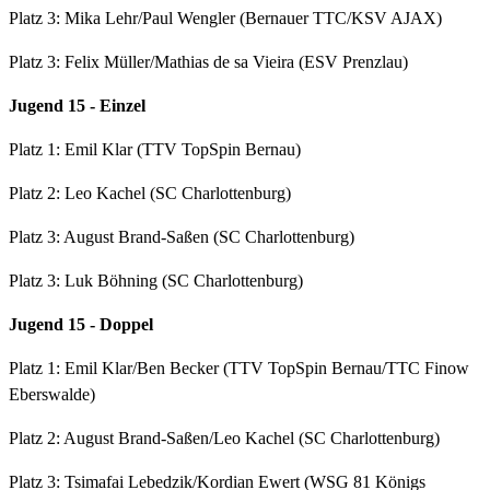
Platz 3: Mika Lehr/Paul Wengler (Bernauer TTC/KSV AJAX)
Platz 3: Felix Müller/Mathias de sa Vieira (ESV Prenzlau)
Jugend 15 - Einzel
Platz 1: Emil Klar (TTV TopSpin Bernau)
Platz 2: Leo Kachel (SC Charlottenburg)
Platz 3: August Brand-Saßen (SC Charlottenburg)
Platz 3: Luk Böhning (SC Charlottenburg)
Jugend 15 - Doppel
Platz 1: Emil Klar/Ben Becker (TTV TopSpin Bernau/TTC Finow
Eberswalde)
Platz 2: August Brand-Saßen/Leo Kachel (SC Charlottenburg)
Platz 3: Tsimafai Lebedzik/Kordian Ewert (WSG 81 Königs