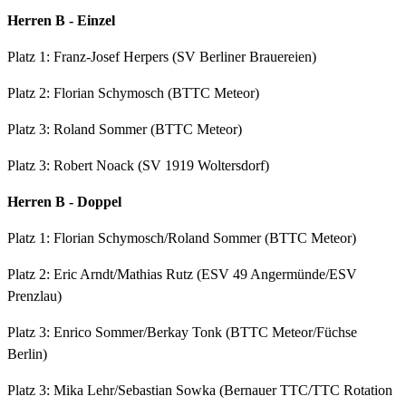
Herren B - Einzel
Platz 1: Franz-Josef Herpers (SV Berliner Brauereien)
Platz 2: Florian Schymosch (BTTC Meteor)
Platz 3: Roland Sommer (BTTC Meteor)
Platz 3: Robert Noack (SV 1919 Woltersdorf)
Herren B - Doppel
Platz 1: Florian Schymosch/Roland Sommer (BTTC Meteor)
Platz 2: Eric Arndt/Mathias Rutz (ESV 49 Angermünde/ESV
Prenzlau)
Platz 3: Enrico Sommer/Berkay Tonk (BTTC Meteor/Füchse
Berlin)
Platz 3: Mika Lehr/Sebastian Sowka (Bernauer TTC/TTC Rotation