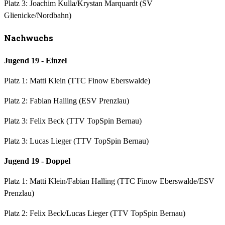
Platz 3: Joachim Kulla/Krystan Marquardt (SV
Glienicke/Nordbahn)
Nachwuchs
Jugend 19 - Einzel
Platz 1: Matti Klein (TTC Finow Eberswalde)
Platz 2: Fabian Halling (ESV Prenzlau)
Platz 3: Felix Beck (TTV TopSpin Bernau)
Platz 3: Lucas Lieger (TTV TopSpin Bernau)
Jugend 19 - Doppel
Platz 1: Matti Klein/Fabian Halling (TTC Finow Eberswalde/ESV
Prenzlau)
Platz 2: Felix Beck/Lucas Lieger (TTV TopSpin Bernau)