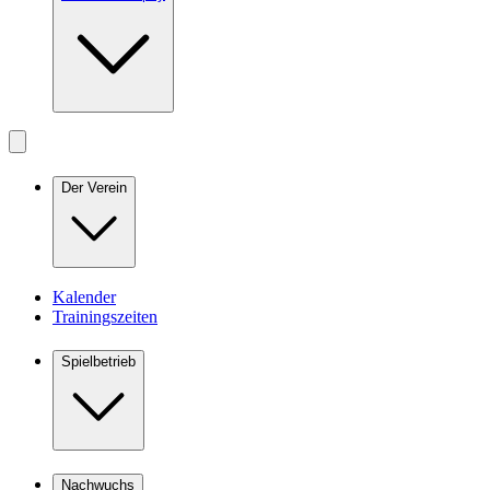
Der Verein
Kalender
Trainingszeiten
Spielbetrieb
Nachwuchs