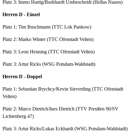
Platz 3: Immo Hartig/Burkhardt Umbescheidt (Hellas Nauen)
Herren D - Einzel
Platz 1: Tim Buschmann (TTC Lok Pankow)
Platz 2: Marko Winter (TTC Ofenstadt Velten)
Platz 3: Leon Henning (TTC Ofenstadt Velten)
Platz 3: Artur Ricks (WSG Potsdam-Waldstadt)
Herren D - Doppel
Platz 1: Sebastian Brychcy/Kevin Sieverding (TTC Ofenstadt
Velten)
Platz 2: Marco Dietrich/Ines Dietrich (TTV Preußen 90/SV
Lichtenberg 47)
Platz 3: Artur Ricks/Lukas Eckhardt (WSG Potsdam-Waldstadt)