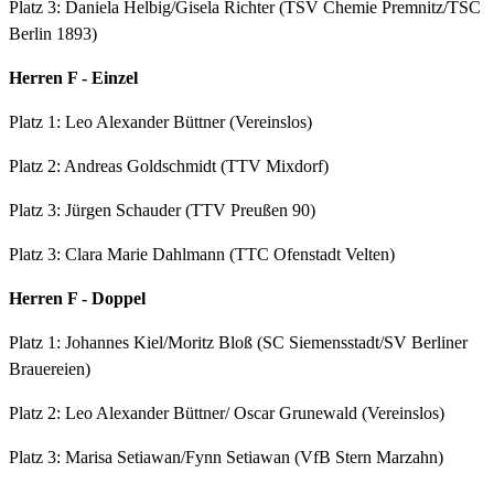
Platz 3: Daniela Helbig/Gisela Richter (TSV Chemie Premnitz/TSC
Berlin 1893)
Herren F - Einzel
Platz 1: Leo Alexander Büttner (Vereinslos)
Platz 2: Andreas Goldschmidt (TTV Mixdorf)
Platz 3: Jürgen Schauder (TTV Preußen 90)
Platz 3: Clara Marie Dahlmann (TTC Ofenstadt Velten)
Herren F - Doppel
Platz 1: Johannes Kiel/Moritz Bloß (SC Siemensstadt/SV Berliner
Brauereien)
Platz 2: Leo Alexander Büttner/ Oscar Grunewald (Vereinslos)
Platz 3: Marisa Setiawan/Fynn Setiawan (VfB Stern Marzahn)