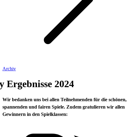
Archiv
y Ergebnisse 2024
Wir bedanken uns bei allen Teilnehmenden für die schönen,
spannenden und fairen Spiele. Zudem gratulieren wir allen
Gewinnern in den Spielklassen: