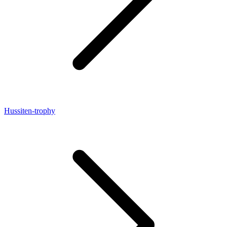
Hussiten-trophy