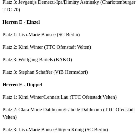
Platz 3: Jevgenijs Demerzi-Ipa/Dimitry Astrinsky (Charlottenburger
TTC 70)
Herren E - Einzel
Platz 1: Lisa-Marie Bansee (SC Berlin)
Platz 2: Kimi Winter (TTC Ofenstadt Velten)
Platz 3: Wolfgang Bartels (BAKO)
Platz 3: Stephan Schaffer (VfB Hermsdorf)
Herren E - Doppel
Platz 1: Kimi Winter/Lennart Lau (TTC Ofenstadt Velten)
Platz 2: Clara Marie Dahlmann/Isabelle Dahlmann (TTC Ofenstadt
Velten)
Platz 3: Lisa-Marie Bansee/Jürgen König (SC Berlin)