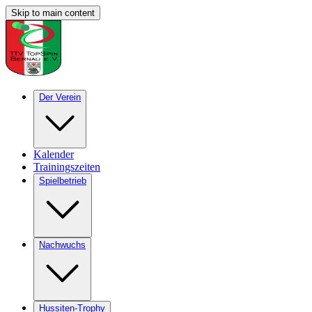
Skip to main content
Der Verein
Kalender
Trainingszeiten
Spielbetrieb
Nachwuchs
Hussiten-Trophy