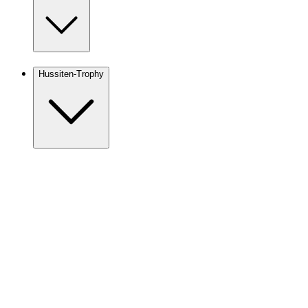
Hussiten-Trophy