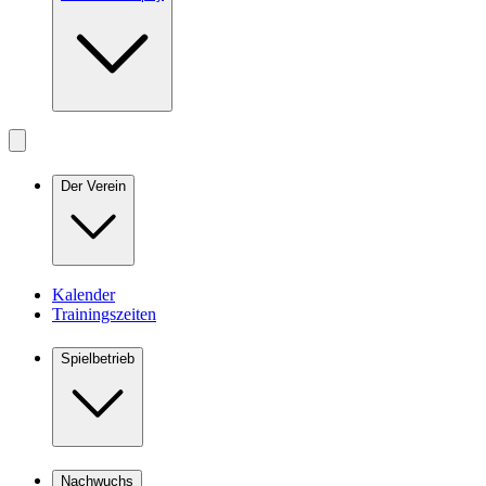
Der Verein
Kalender
Trainingszeiten
Spielbetrieb
Nachwuchs