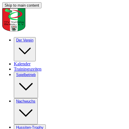
Skip to main content
Der Verein
Kalender
Trainingszeiten
Spielbetrieb
Nachwuchs
Hussiten-Trophy