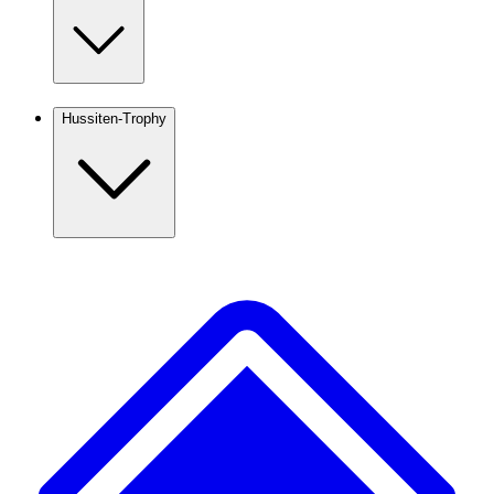
Hussiten-Trophy