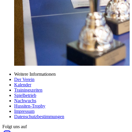
Weitere Informationen
Der Verein
Kalender
Trainingszeiten
Spielbetrieb
Nachwuchs
Hussiten-Trophy
Impressum
Datenschutzbestimmungen
Folgt uns auf