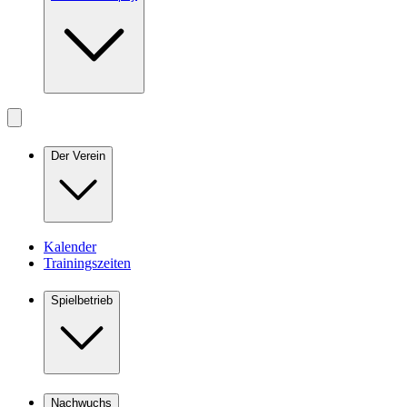
Der Verein
Kalender
Trainingszeiten
Spielbetrieb
Nachwuchs