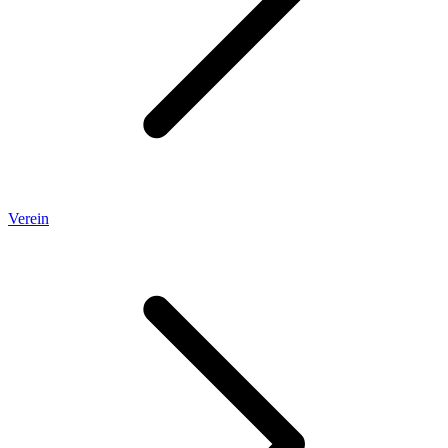
Verein