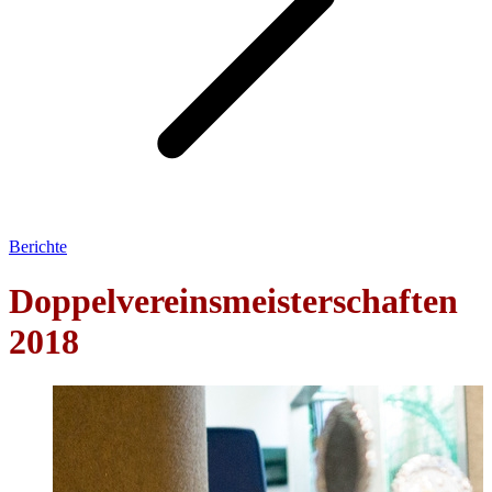
Berichte
Doppelvereinsmeisterschaften
2018