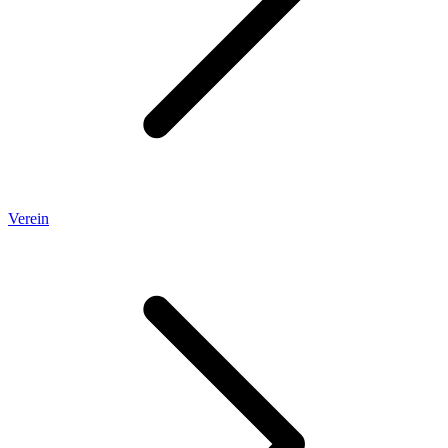
Verein