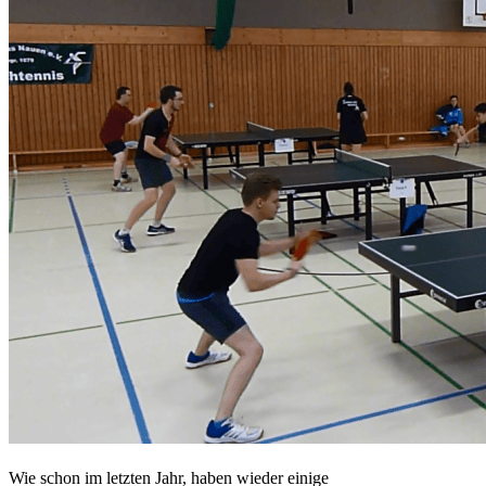
Wie schon im letzten Jahr, haben wieder einige