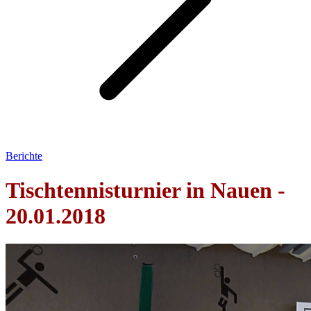
Berichte
Tischtennisturnier in Nauen -
20.01.2018