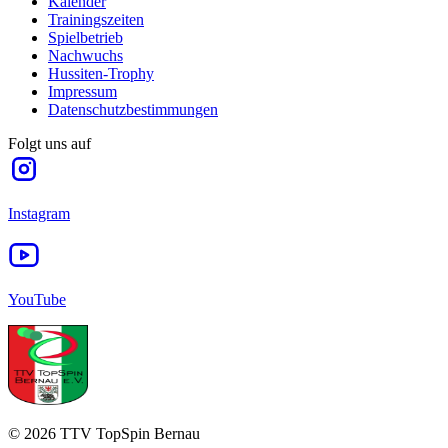
Kalender
Trainingszeiten
Spielbetrieb
Nachwuchs
Hussiten-Trophy
Impressum
Datenschutzbestimmungen
Folgt uns auf
Instagram
YouTube
©
2026
TTV TopSpin Bernau