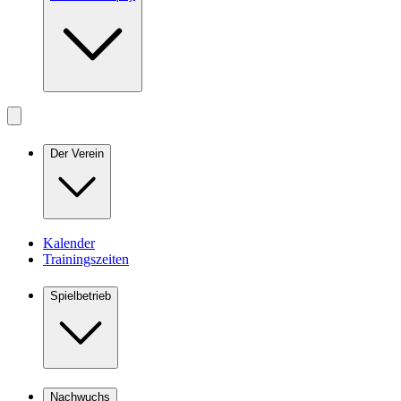
Der Verein
Kalender
Trainingszeiten
Spielbetrieb
Nachwuchs