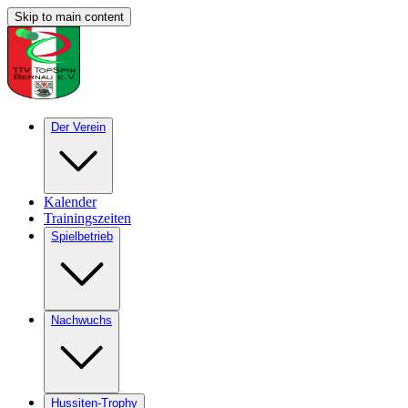
Skip to main content
Der Verein
Kalender
Trainingszeiten
Spielbetrieb
Nachwuchs
Hussiten-Trophy