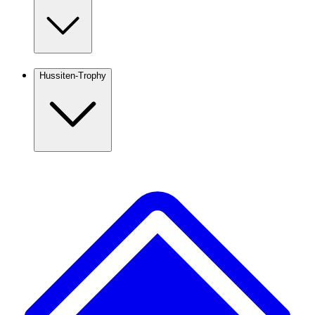
Hussiten-Trophy