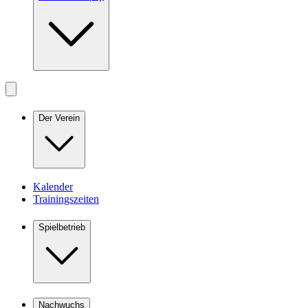
Der Verein
Kalender
Trainingszeiten
Spielbetrieb
Nachwuchs