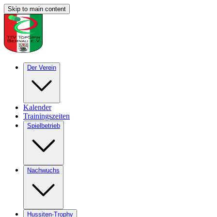
Skip to main content
Der Verein
Kalender
Trainingszeiten
Spielbetrieb
Nachwuchs
Hussiten-Trophy