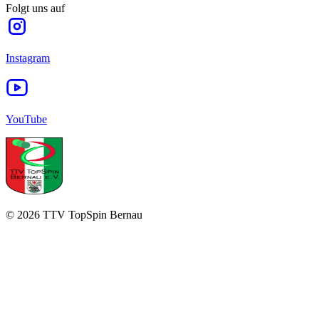
Folgt uns auf
Instagram
YouTube
©
2026
TTV TopSpin Bernau