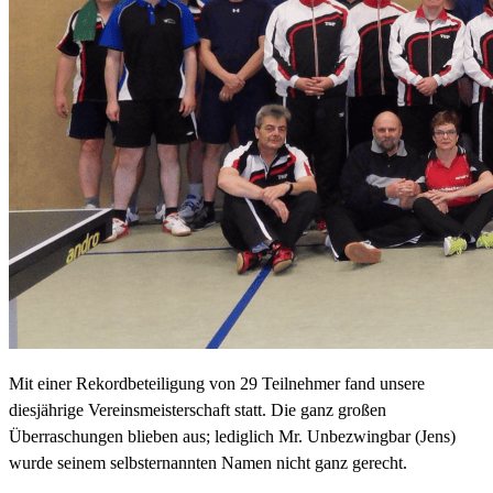
Mit einer Rekordbeteiligung von 29 Teilnehmer fand unsere
diesjährige Vereinsmeisterschaft statt. Die ganz großen
Überraschungen blieben aus; lediglich Mr. Unbezwingbar (Jens)
wurde seinem selbsternannten Namen nicht ganz gerecht.