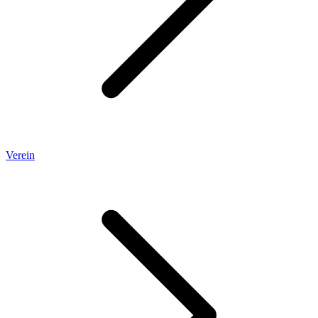
Verein