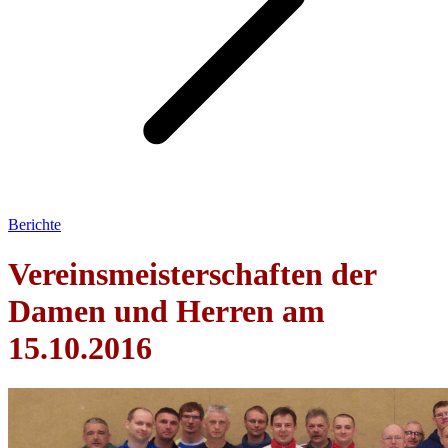
Berichte
Vereinsmeisterschaften der
Damen und Herren am
15.10.2016