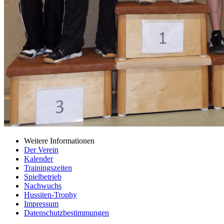
Weitere Informationen
Der Verein
Kalender
Trainingszeiten
Spielbetrieb
Nachwuchs
Hussiten-Trophy
Impressum
Datenschutzbestimmungen