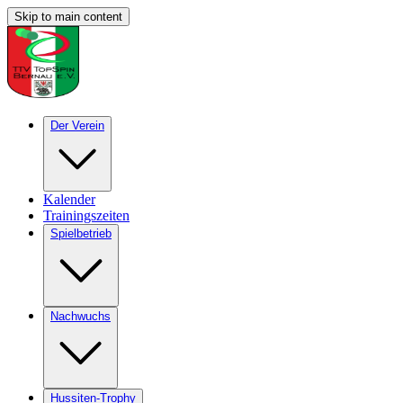
Skip to main content
Der Verein
Kalender
Trainingszeiten
Spielbetrieb
Nachwuchs
Hussiten-Trophy