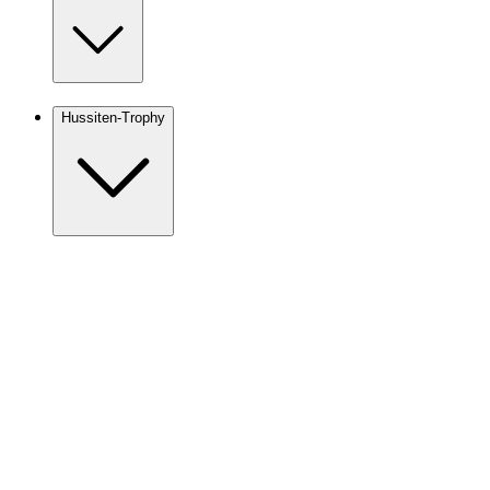
Hussiten-Trophy