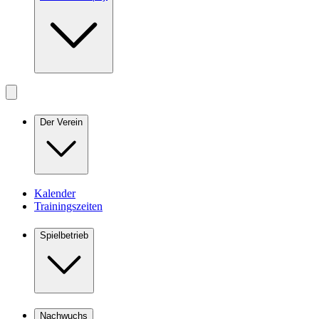
Der Verein
Kalender
Trainingszeiten
Spielbetrieb
Nachwuchs