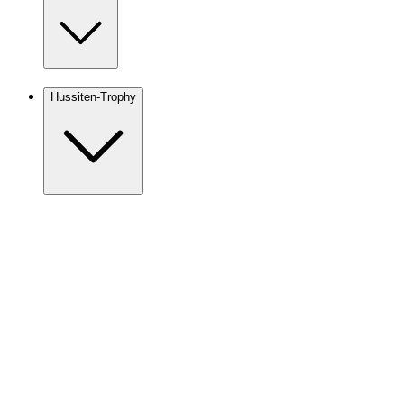
Hussiten-Trophy