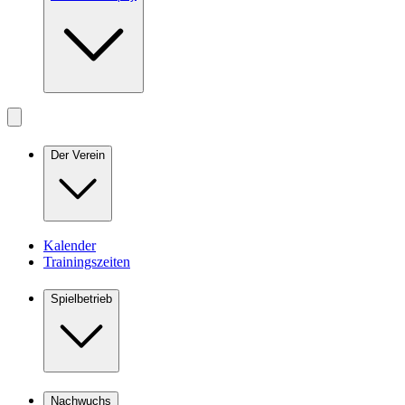
Der Verein
Kalender
Trainingszeiten
Spielbetrieb
Nachwuchs