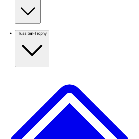
Hussiten-Trophy