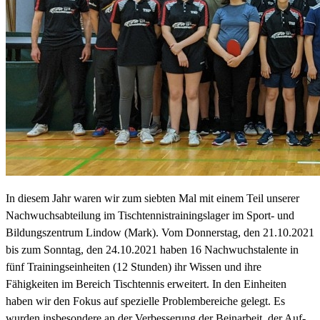
In diesem Jahr waren wir zum siebten Mal mit einem Teil unserer
Nachwuchsabteilung im Tischtennistrainingslager im Sport- und
Bildungszentrum Lindow (Mark). Vom Donnerstag, den 21.10.2021
bis zum Sonntag, den 24.10.2021 haben 16 Nachwuchstalente in
fünf Trainingseinheiten (12 Stunden) ihr Wissen und ihre
Fähigkeiten im Bereich Tischtennis erweitert. In den Einheiten
haben wir den Fokus auf spezielle Problembereiche gelegt. Es
wurden insbesondere an der Verbesserung der Beinarbeit, der Auf-