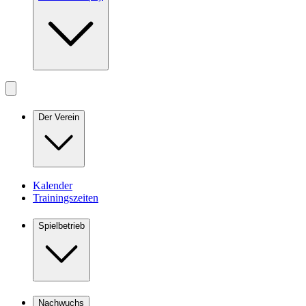
Der Verein
Kalender
Trainingszeiten
Spielbetrieb
Nachwuchs