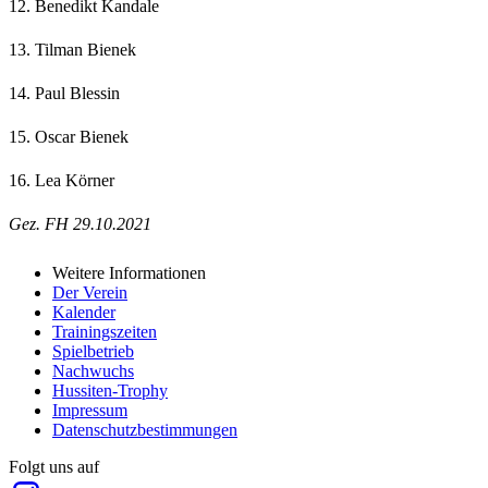
12. Benedikt Kandale
13. Tilman Bienek
14. Paul Blessin
15. Oscar Bienek
16. Lea Körner
Gez. FH 29.10.2021
Weitere Informationen
Der Verein
Kalender
Trainingszeiten
Spielbetrieb
Nachwuchs
Hussiten-Trophy
Impressum
Datenschutzbestimmungen
Folgt uns auf