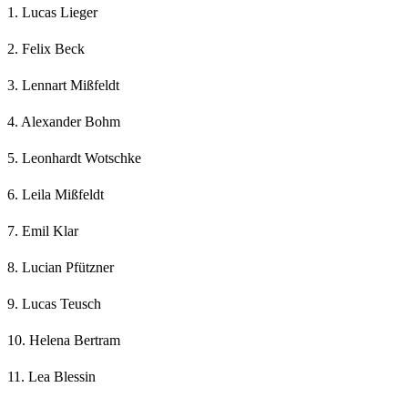
1. Lucas Lieger
2. Felix Beck
3. Lennart Mißfeldt
4. Alexander Bohm
5. Leonhardt Wotschke
6. Leila Mißfeldt
7. Emil Klar
8. Lucian Pfützner
9. Lucas Teusch
10. Helena Bertram
11. Lea Blessin