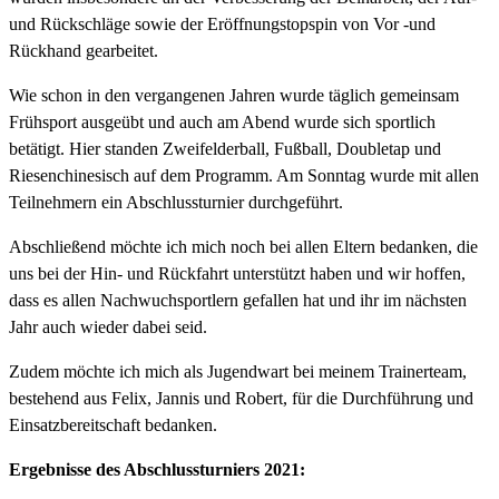
und Rückschläge sowie der Eröffnungstopspin von Vor -und
Rückhand gearbeitet.
Wie schon in den vergangenen Jahren wurde täglich gemeinsam
Frühsport ausgeübt und auch am Abend wurde sich sportlich
betätigt. Hier standen Zweifelderball, Fußball, Doubletap und
Riesenchinesisch auf dem Programm. Am Sonntag wurde mit allen
Teilnehmern ein Abschlussturnier durchgeführt.
Abschließend möchte ich mich noch bei allen Eltern bedanken, die
uns bei der Hin- und Rückfahrt unterstützt haben und wir hoffen,
dass es allen Nachwuchsportlern gefallen hat und ihr im nächsten
Jahr auch wieder dabei seid.
Zudem möchte ich mich als Jugendwart bei meinem Trainerteam,
bestehend aus Felix, Jannis und Robert, für die Durchführung und
Einsatzbereitschaft bedanken.
Ergebnisse des Abschlussturniers 2021: