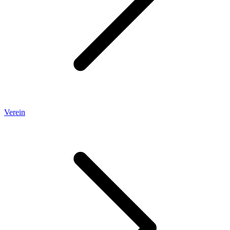
Verein