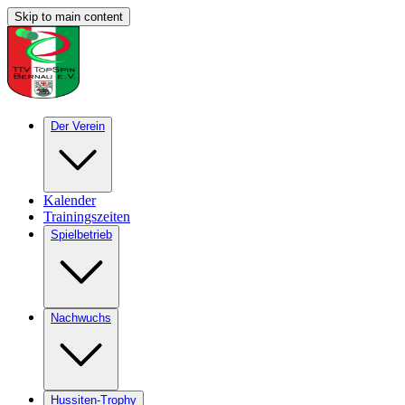
Skip to main content
Der Verein
Kalender
Trainingszeiten
Spielbetrieb
Nachwuchs
Hussiten-Trophy