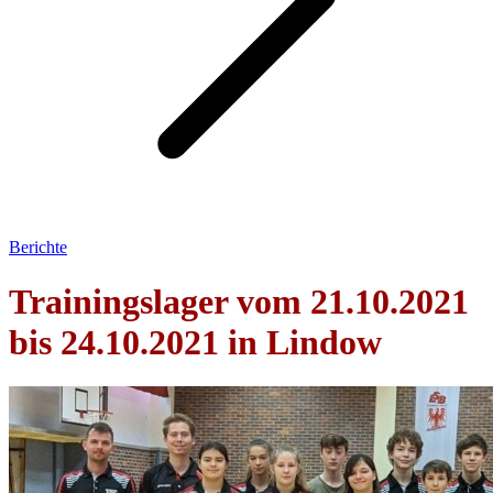
Berichte
Trainingslager vom 21.10.2021
bis 24.10.2021 in Lindow