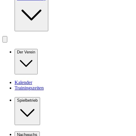
Der Verein
Kalender
Trainingszeiten
Spielbetrieb
Nachwuchs